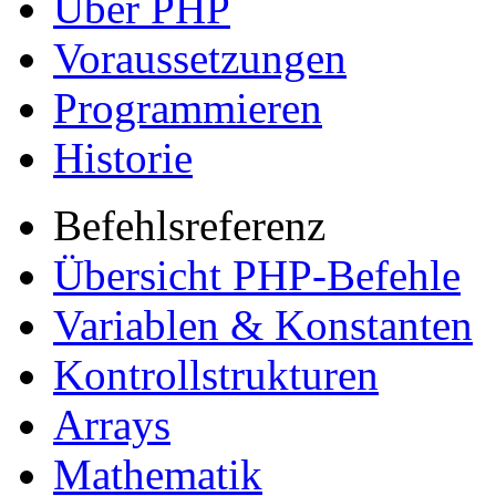
Voraussetzungen
Programmieren
Historie
Befehlsreferenz
Übersicht PHP-Befehle
Variablen & Konstanten
Kontrollstrukturen
Arrays
Mathematik