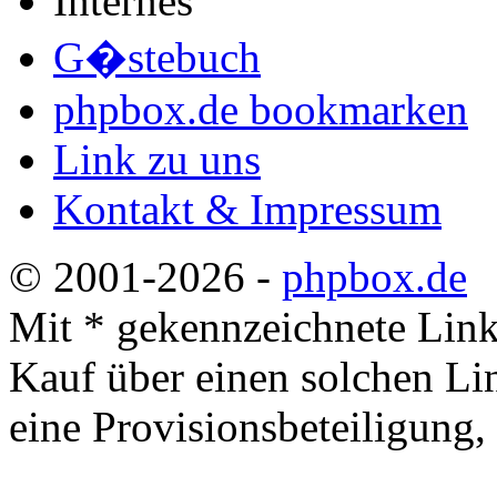
phpbox.de bookmarken
Link zu uns
Kontakt & Impressum
© 2001-2026 -
phpbox.de
Mit * gekennzeichnete Links
Kauf über einen solchen Lin
eine Provisionsbeteiligung,